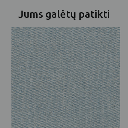
Jums galėtų patikti